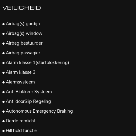
VEILIGHEID
Airbag(s) gordijn
Airbag(s) window
Airbag bestuurder
Airbag passagier
Alarm klasse 1(startblokkering)
Alarm klasse 3
Alarmsysteem
Anti Blokkeer Systeem
Anti doorSlip Regeling
Autonomous Emergency Braking
Derde remlicht
Hill hold functie