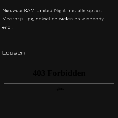
Nieuwste RAM Limited Night met alle opties.
Meerprijs. lpg, deksel en wielen en wiidebody
enz....
Leasen