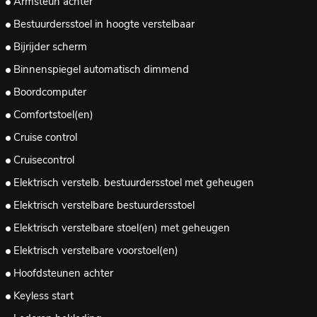
Armsteun achter
Bestuurdersstoel in hoogte verstelbaar
Bijrijder scherm
Binnenspiegel automatisch dimmend
Boordcomputer
Comfortstoel(en)
Cruise control
Cruisecontrol
Elektrisch verstelb. bestuurdersstoel met geheugen
Elektrisch verstelbare bestuurdersstoel
Elektrisch verstelbare stoel(en) met geheugen
Elektrisch verstelbare voorstoel(en)
Hoofdsteunen achter
Keyless start