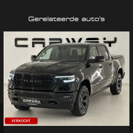
Gerelateerde auto’s