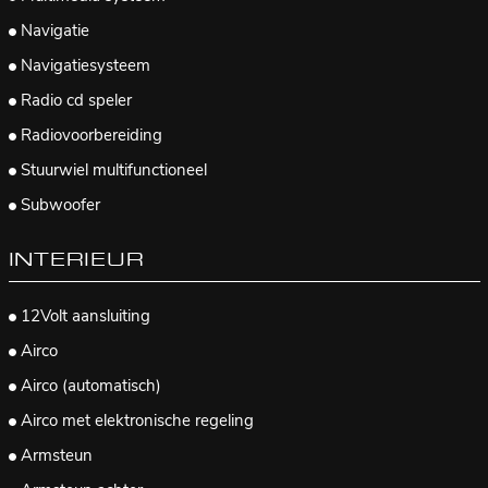
Navigatie
Navigatiesysteem
Radio cd speler
Radiovoorbereiding
Stuurwiel multifunctioneel
Subwoofer
INTERIEUR
12Volt aansluiting
Airco
Airco (automatisch)
Airco met elektronische regeling
Armsteun