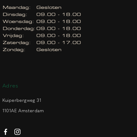
Maandag:
Gesloten
Dinsdag:
09.00 - 18.00
Woensdag:
09.00 - 18.00
Donderdag:
09.00 - 18.00
Vrijdag:
09.00 - 18.00
Zaterdag:
09.00 - 17.00
Zondag:
Gesloten
Adres
Kuiperbergweg 31
1101AE Amsterdam