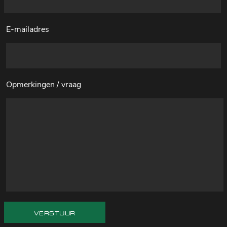
E-mailadres
Opmerkingen / vraag
VERSTUUR