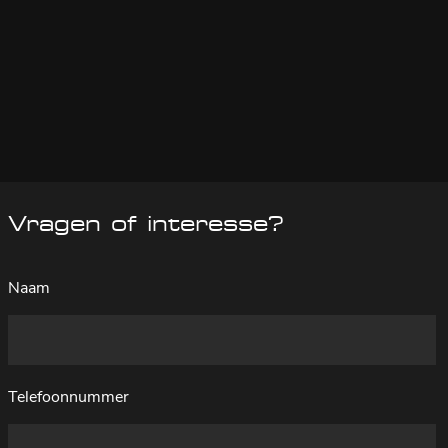
Vragen of interesse?
Naam
Telefoonnummer