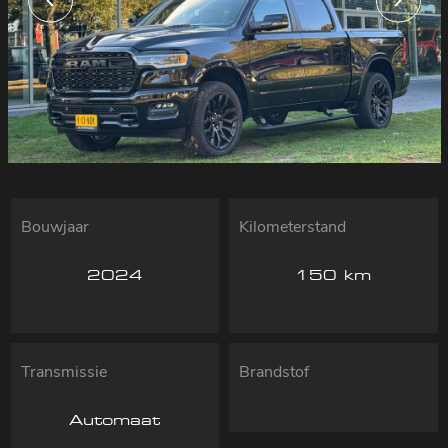
Bouwjaar
Kilometerstand
2024
150 km
Transmissie
Brandstof
Automaat