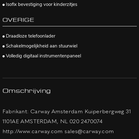
Isofix bevestiging voor kinderzitjes
OVERIGE
Draadloze telefoonlader
Schakelmogelijkheid aan stuurwiel
Volledig digitaal instrumentenpaneel
Omschrijving
Fabrikant: Carway Amsterdam Kuiperbergweg 31
1101AE AMSTERDAM, NL 020 2470074
http://www.carway.com sales@carway.com