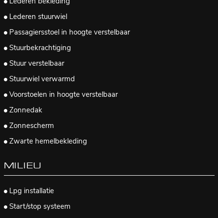
Lederen bekleding
Lederen stuurwiel
Passagiersstoel in hoogte verstelbaar
Stuurbekrachtiging
Stuur verstelbaar
Stuurwiel verwarmd
Voorstoelen in hoogte verstelbaar
Zonnedak
Zonnescherm
Zwarte hemelbekleding
MILIEU
Lpg installatie
Start/stop systeem