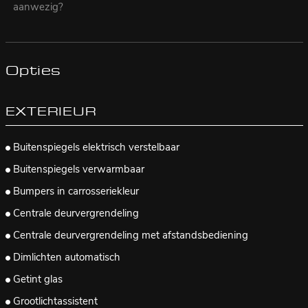
aanwezig?
Opties
EXTERIEUR
Buitenspiegels elektrisch verstelbaar
Buitenspiegels verwarmbaar
Bumpers in carrosseriekleur
Centrale deurvergrendeling
Centrale deurvergrendeling met afstandsbediening
Dimlichten automatisch
Getint glas
Grootlichtassistent