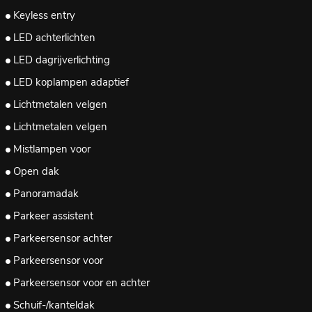
Keyless entry
LED achterlichten
LED dagrijverlichting
LED koplampen adaptief
Lichtmetalen velgen
Lichtmetalen velgen
Mistlampen voor
Open dak
Panoramadak
Parkeer assistent
Parkeersensor achter
Parkeersensor voor
Parkeersensor voor en achter
Schuif-/kanteldak