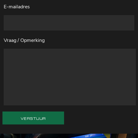
E-mailadres
Vraag / Opmerking
VERSTUUR