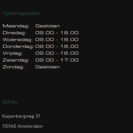
Openingstijden
Maandag:
Gesloten
Dinsdag:
09.00 - 18.00
Woensdag:
09.00 - 18.00
Donderdag:
09.00 - 18.00
Vrijdag:
09.00 - 18.00
Zaterdag:
09.00 - 17.00
Zondag:
Gesloten
Adres
Kuiperbergweg 31
1101AE Amsterdam