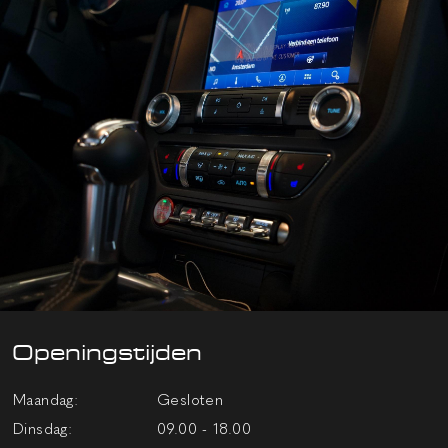
Openingstijden
Maandag:
Gesloten
Dinsdag:
09.00 - 18.00