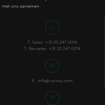
met ons opnemen.
T. Sales:
+31 20 247 0074
T. Receptie:
+31 20 247 0074
E.:
info@carway.com