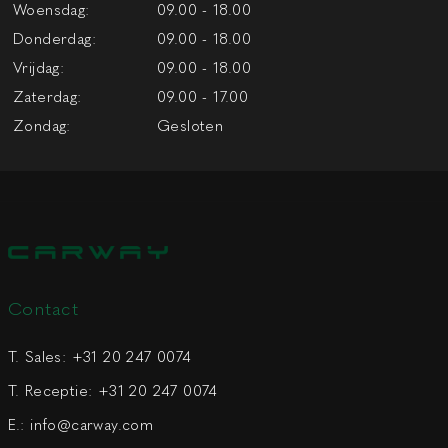
Woensdag:
09.00 - 18.00
Donderdag:
09.00 - 18.00
Vrijdag:
09.00 - 18.00
Zaterdag:
09.00 - 17.00
Zondag:
Gesloten
Contact
T. Sales:
+31 20 247 0074
T. Receptie:
+31 20 247 0074
E.:
info@carway.com